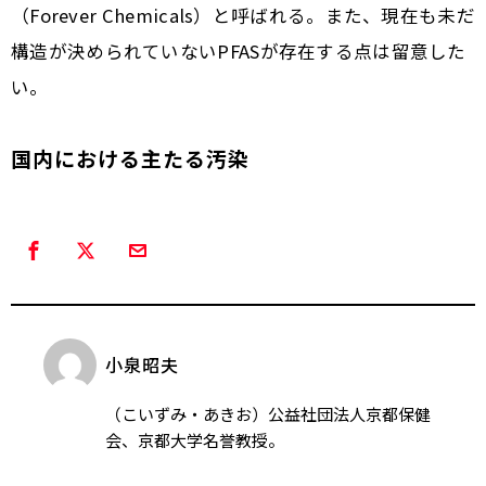
（Forever Chemicals）と呼ばれる。また、現在も未だ
構造が決められていないPFASが存在する点は留意した
い。
国内における主たる汚染
小泉昭夫
（こいずみ・あきお）公益社団法人京都保健
会、京都大学名誉教授。