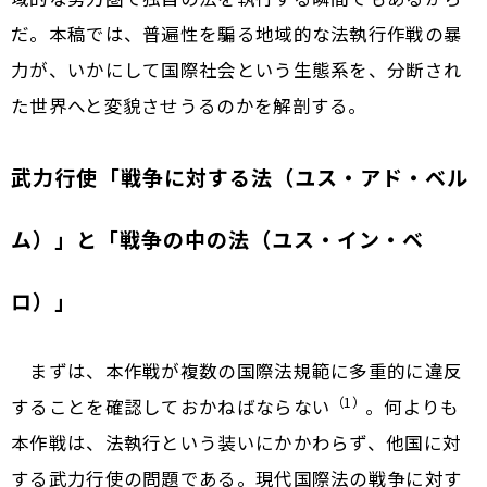
だ。本稿では、普遍性を騙る地域的な法執行作戦の暴
力が、いかにして国際社会という生態系を、分断され
た世界へと変貌させうるのかを解剖する。
武力行使――「戦争に対する法（ユス・アド・ベル
ム）」と「戦争の中の法（ユス・イン・ベ
ロ）」
まずは、本作戦が複数の国際法規範に多重的に違反
（1）
することを確認しておかねばならない
。何よりも
本作戦は、法執行という装いにかかわらず、他国に対
する武力行使の問題である。現代国際法の戦争に対す