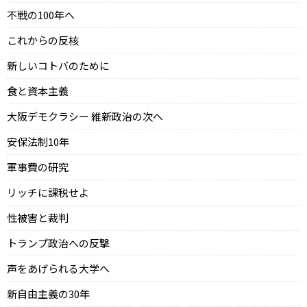
不戦の100年へ
これからの反核
新しいコトバのために
食と資本主義
大阪デモクラシー 維新政治の次へ
安保法制10年
軍事費の研究
リッチに課税せよ
性被害と裁判
トランプ政治への反撃
声をあげられる大学へ
新自由主義の30年