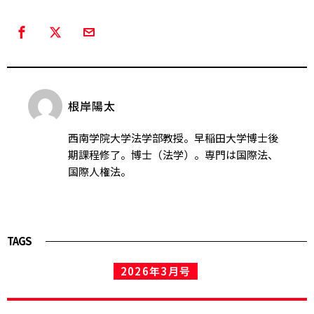
根岸陽太
西南学院大学法学部教授。早稲田大学博士後
期課程修了。博士（法学）。専門は国際法、
国際人権法。
TAGS
2026年3月号