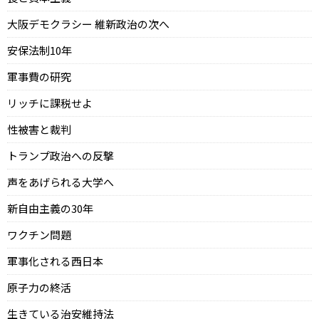
大阪デモクラシー 維新政治の次へ
安保法制10年
軍事費の研究
リッチに課税せよ
性被害と裁判
トランプ政治への反撃
声をあげられる大学へ
新自由主義の30年
ワクチン問題
軍事化される西日本
原子力の終活
生きている治安維持法