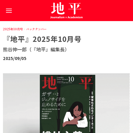
2025年10月号
·
バックナンバー
『地平』2025年10月号
熊谷伸一郎（『地平』編集長）
2025/09/05