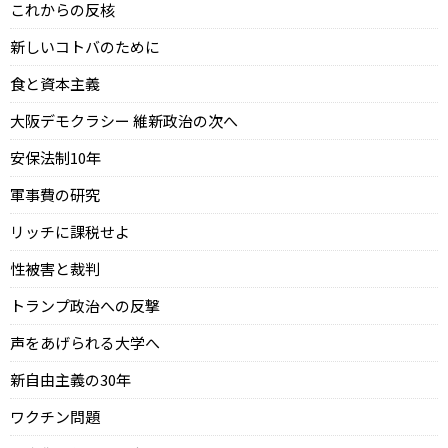
これからの反核
新しいコトバのために
食と資本主義
大阪デモクラシー 維新政治の次へ
安保法制10年
軍事費の研究
リッチに課税せよ
性被害と裁判
トランプ政治への反撃
声をあげられる大学へ
新自由主義の30年
ワクチン問題