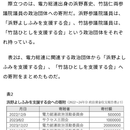
際立つのは、電力総連出身の浜野喜史、竹詰仁両参
議院議員の政治団体への寄附だ。浜野参議院議員は、
「浜野よしふみを支援する会」、竹詰参議院議員は、
「竹詰ひとしを支援する会」という政治団体をそれぞ
れ持っている。
表2は、電力総連に関連する政治団体から「浜野よし
ふみを支援する会」、「竹詰ひとしを支援する会」へ
の寄附をまとめたものだ。