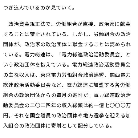
つぎ込んでいるのか見ていく。
政治資金規正法で、労働組合が直接、政治家に献金
することは禁止されている。しかし、労働組合の政治
団体が、政治家の政治団体に献金することは認められ
ている。電力総連は、「電力総連政治活動委員会」と
いう政治団体を抱えている。電力総連政治活動委員会
の主な収入は、東京電力労働組合政治連盟、関西電力
総連政治活動委員会など、電力総連に加盟する各労働
組合の政治団体からの毎月の寄附だ。電力総連政治活
動委員会の二〇二四年の収入総額は約一億七〇〇〇万
円。それを国会議員の政治団体や地方選挙を迎える加
入組合の政治団体に寄附として配分している。