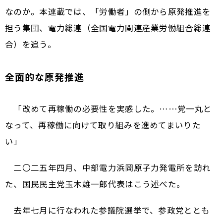
なのか。本連載では、「労働者」の側から原発推進を
担う集団、電力総連（全国電力関連産業労働組合総連
合）を追う。
全面的な原発推進
「改めて再稼働の必要性を実感した。……党一丸と
なって、再稼働に向けて取り組みを進めてまいりた
い」
二〇二五年四月、中部電力浜岡原子力発電所を訪れ
た、国民民主党玉木雄一郎代表はこう述べた。
去年七月に行なわれた参議院選挙で、参政党ととも