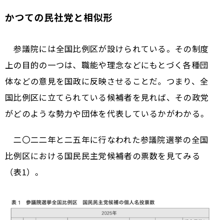
かつての民社党と相似形
参議院には全国比例区が設けられている。その制度
上の目的の一つは、職能や理念などにもとづく各種団
体などの意見を国政に反映させることだ。つまり、全
国比例区に立てられている候補者を見れば、その政党
がどのような勢力や団体を代表しているかがわかる。
二〇二二年と二五年に行なわれた参議院選挙の全国
比例区における国民民主党候補者の票数を見てみる
（表1）。