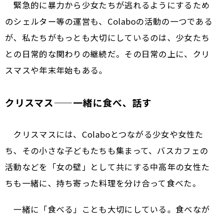
緊急的に暴力から少女たちが逃れるようにするため
のシェルター等の運営も、Colaboの活動の一つである
が、私たちがもっとも大切にしているのは、少女たち
との日常的な関わりの継続だ。その日常の上に、クリ
スマスや年末年始もある。
クリスマス——一緒に食べ、話す
クリスマスには、Colaboとつながる少女や女性た
ち、その小さな子どもたちも集まって、バスカフェの
活動などを「女の壁」として共にする中高年の女性た
ちも一緒に、持ち寄った料理を分け合って食べた。
一緒に「食べる」ことも大切にしている。食べなが