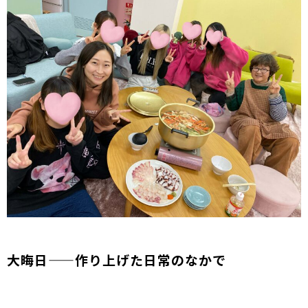
大晦日——作り上げた日常のなかで