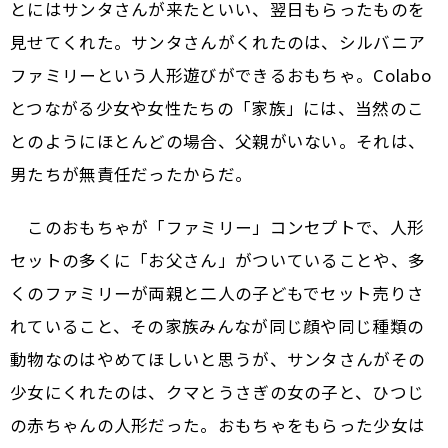
とにはサンタさんが来たといい、翌日もらったものを
見せてくれた。サンタさんがくれたのは、シルバニア
ファミリーという人形遊びができるおもちゃ。Colabo
とつながる少女や女性たちの「家族」には、当然のこ
とのようにほとんどの場合、父親がいない。それは、
男たちが無責任だったからだ。
このおもちゃが「ファミリー」コンセプトで、人形
セットの多くに「お父さん」がついていることや、多
くのファミリーが両親と二人の子どもでセット売りさ
れていること、その家族みんなが同じ顔や同じ種類の
動物なのはやめてほしいと思うが、サンタさんがその
少女にくれたのは、クマとうさぎの女の子と、ひつじ
の赤ちゃんの人形だった。おもちゃをもらった少女は