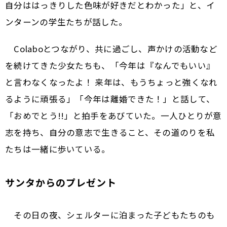
自分ははっきりした色味が好きだとわかった」と、イ
ンターンの学生たちが話した。
Colaboとつながり、共に過ごし、声かけの活動など
を続けてきた少女たちも、「今年は『なんでもいい』
と言わなくなったよ！ 来年は、もうちょっと強くなれ
るように頑張る」「今年は離婚できた！」と話して、
「おめでとう!!」と拍手をあびていた。一人ひとりが意
志を持ち、自分の意志で生きること、その道のりを私
たちは一緒に歩いている。
サンタからのプレゼント
その日の夜、シェルターに泊まった子どもたちのも