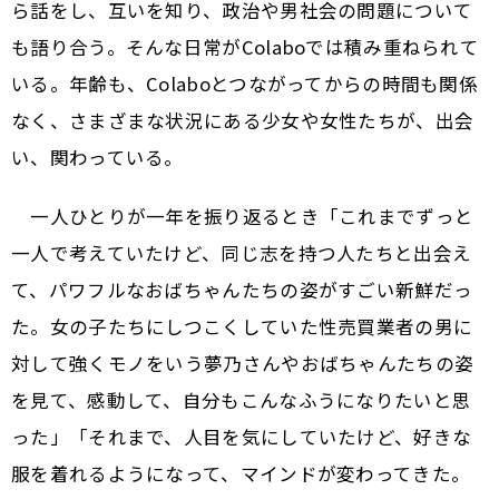
ら話をし、互いを知り、政治や男社会の問題について
も語り合う。そんな日常がColaboでは積み重ねられて
いる。年齢も、Colaboとつながってからの時間も関係
なく、さまざまな状況にある少女や女性たちが、出会
い、関わっている。
一人ひとりが一年を振り返るとき「これまでずっと
一人で考えていたけど、同じ志を持つ人たちと出会え
て、パワフルなおばちゃんたちの姿がすごい新鮮だっ
た。女の子たちにしつこくしていた性売買業者の男に
対して強くモノをいう夢乃さんやおばちゃんたちの姿
を見て、感動して、自分もこんなふうになりたいと思
った」「それまで、人目を気にしていたけど、好きな
服を着れるようになって、マインドが変わってきた。