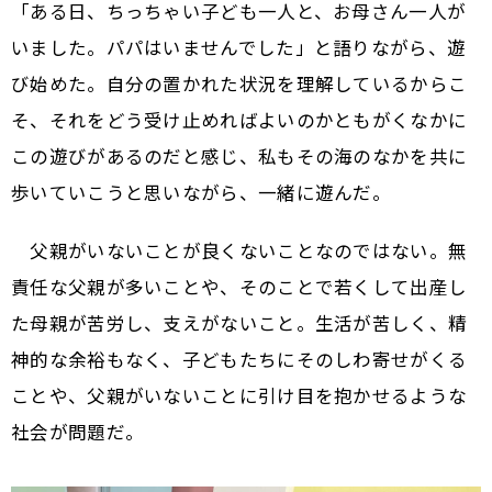
「ある日、ちっちゃい子ども一人と、お母さん一人が
いました。パパはいませんでした」と語りながら、遊
び始めた。自分の置かれた状況を理解しているからこ
そ、それをどう受け止めればよいのかともがくなかに
この遊びがあるのだと感じ、私もその海のなかを共に
歩いていこうと思いながら、一緒に遊んだ。
父親がいないことが良くないことなのではない。無
責任な父親が多いことや、そのことで若くして出産し
た母親が苦労し、支えがないこと。生活が苦しく、精
神的な余裕もなく、子どもたちにそのしわ寄せがくる
ことや、父親がいないことに引け目を抱かせるような
社会が問題だ。