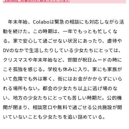
年末年始、Colaboは緊急の相談にも対応しながら活
動を続けた。この時期は、一年でもっとも忙しくな
る。家で安心して過ごせない状況にあったり、虐待や
DVのなかで生活したりしている少女たちにとっては、
クリスマスや年末年始など、世間が祝日ムードの時に
こそ孤独を感じる。学校も休みに入り、家にも家族が
いて危険でも外は寒く、街にはお金がかからずにいら
れる場所もない。都会の少女たち以上に逃げ場のな
い、地方の少女たちにとっても苦しい時期だ。公的機
関が閉まり、相談窓口や無料で過ごせる公共施設が開
いていないことも少女たちを追い詰めている。