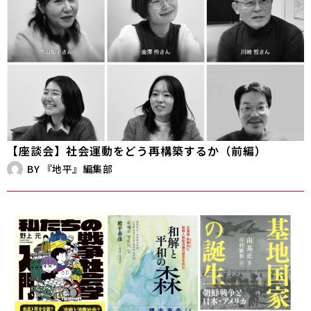
【座談会】社会運動をどう再構築するか（前編）
BY
『地平』編集部