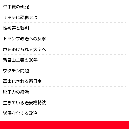
軍事費の研究
リッチに課税せよ
性被害と裁判
トランプ政治への反撃
声をあげられる大学へ
新自由主義の30年
ワクチン問題
軍事化される西日本
原子力の終活
生きている治安維持法
総保守化する政治