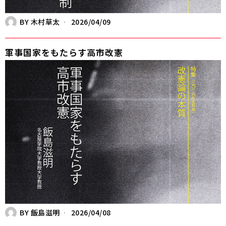
BY
木村草太
2026/04/09
軍事国家をもたらす高市改憲
BY
飯島滋明
2026/04/08