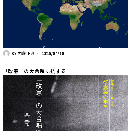
BY
内藤正典
2026/04/10
「改憲」の大合唱に抗する