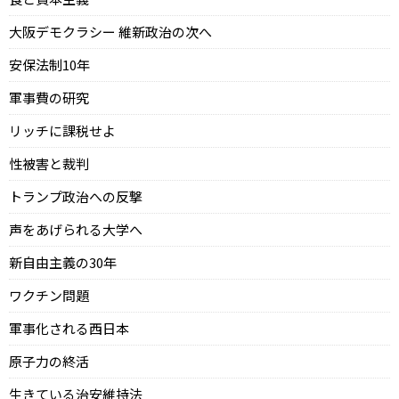
大阪デモクラシー 維新政治の次へ
安保法制10年
軍事費の研究
リッチに課税せよ
性被害と裁判
トランプ政治への反撃
声をあげられる大学へ
新自由主義の30年
ワクチン問題
軍事化される西日本
原子力の終活
生きている治安維持法