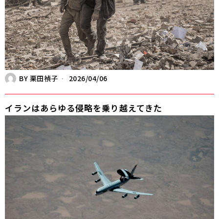
BY
栗田禎子
2026/04/06
イランはあらゆる侵略を乗り越えてきた