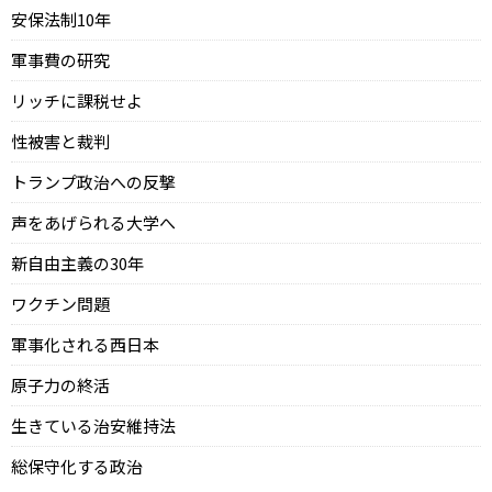
安保法制10年
軍事費の研究
リッチに課税せよ
性被害と裁判
トランプ政治への反撃
声をあげられる大学へ
新自由主義の30年
ワクチン問題
軍事化される西日本
原子力の終活
生きている治安維持法
総保守化する政治