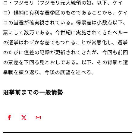
コ・フジモリ（フジモリ元大統領の娘。以下、ケイ
コ）候補に有利な選挙区のものであることから、ケイ
コの当選が確実視されている。得票差は小数点以下、
票にして数万である。今世紀に実施されてきたペルー
の選挙はわずかな差でもつれることが常態化し、選挙
のたびに僅差の記録が更新されてきたが、今回も前回
の票差を下回る見とおしである。以下、その背景と選
挙戦を振り返り、今後の展望を述べる。
選挙前までの一般情勢