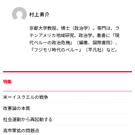
村上勇介
京都大学教授。博士（政治学）。専門は、ラ
テンアメリカ地域研究、政治学。著書に『現
代ペルーの政治危機』（編著、国際書院）、
『フジモリ時代のペルー』（平凡社）など。
特集
米＝イスラエルの戦争
改憲論の本質
社会運動から再起動する
高市軍拡の問題点