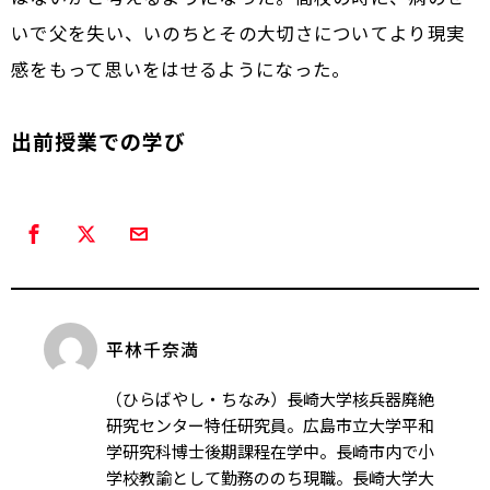
いで父を失い、いのちとその大切さについてより現実
感をもって思いをはせるようになった。
出前授業での学び
平林千奈満
（ひらばやし・ちなみ）長崎大学核兵器廃絶
研究センター特任研究員。広島市立大学平和
学研究科博士後期課程在学中。長崎市内で小
学校教諭として勤務ののち現職。長崎大学大