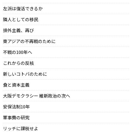
左派は復活できるか
隣人としての移民
排外主義、再び
東アジアの不再戦のために
不戦の100年へ
これからの反核
新しいコトバのために
食と資本主義
大阪デモクラシー 維新政治の次へ
安保法制10年
軍事費の研究
リッチに課税せよ