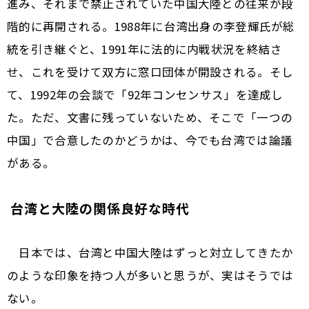
進み、それまで禁止されていた中国大陸との往来が段
階的に再開される。1988年に台湾出身の李登輝氏が総
統を引き継ぐと、1991年に法的に内戦状況を終結さ
せ、これを受けて双方に窓口団体が開設される。そし
て、1992年の会談で「92年コンセンサス」を達成し
た。ただ、文書に残っていないため、そこで「一つの
中国」で合意したのかどうかは、今でも台湾では論議
がある。
台湾と大陸の関係良好な時代
日本では、台湾と中国大陸はずっと対立してきたか
のような印象を持つ人が多いと思うが、実はそうでは
ない。