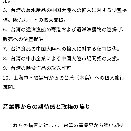
用。
5、台湾の農水産品の中国大陸への輸入に対する便宜提
供。販売ルートの拡大支援。
6、台湾の遠洋漁船の寄港および遠洋漁獲物の陸揚げ、
販売への便宜提供。
7、台湾食品の中国大陸への輸入に対する便宜提供。
8、台湾の中小企業による中国大陸市場開拓の支援。
9、台湾の映像作品の放送許可。
10、上海市・福建省からの台湾（本島）への個人旅行
再開。
産業界からの期待感と政権の焦り
これらの措置に対して、台湾の産業界から強い期待