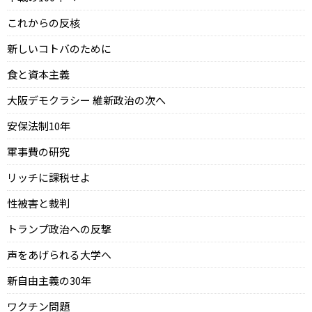
これからの反核
新しいコトバのために
食と資本主義
大阪デモクラシー 維新政治の次へ
安保法制10年
軍事費の研究
リッチに課税せよ
性被害と裁判
トランプ政治への反撃
声をあげられる大学へ
新自由主義の30年
ワクチン問題