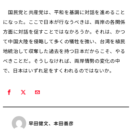
国民党と共産党は、平和を基調に対話を進めること
になった。ここで日本が行なうべきは、両岸の各関係
方面に対話を促すことではなかろうか。それは、かつ
て中国大陸を侵略して多くの犠牲を強い、台湾を植民
地統治して収奪した過去を持つ日本だからこそ、やる
べきことだ。そうしなければ、両岸情勢の変化の中
で、日本はいずれ足をすくわれるのではないか。
早田健文、本田善彦