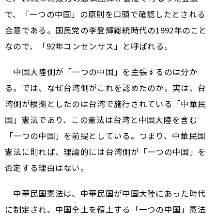
で、「一つの中国」の原則を口頭で確認したとされる
合意である。国民党の李登輝総統時代の1992年のこと
なので、「92年コンセンサス」と呼ばれる。
中国大陸側が「一つの中国」を主張するのは分か
る。では、なぜ台湾側がこれを認めたのか。実は、台
湾側が根拠としたのは台湾で施行されている「中華民
国」憲法であり、この憲法は台湾と中国大陸を含む
「一つの中国」を前提としている。つまり、中華民国
憲法に則れば、理論的には台湾側が「一つの中国」を
否定する理由はない。
中華民国憲法は、中華民国が中国大陸にあった時代
に制定され、中国全土を領土する「一つの中国」憲法