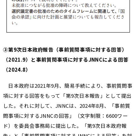
③第9次日本政府報告（事前質問事項に対する回答）
（2021.9）と事前質問事項に対するJNNCによる回答
（2024.8）
日本政府は2021年9月、簡易手続により、事前質問事
項に対する回答をもって「第9次日本報告」として提出
した。それに対して、JNNCは、2024年8月、「事前質
問事項に対するJNNCの回答」（文字制限：6600ワー
ド）を委員会事務局に提出した。「第9次日本政府報
告」と「事前質問事項に対するJNNCによる回答」を対