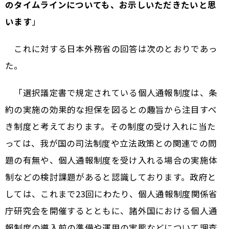
のタイムラインについても、お示しいただきたいと思
います
」
これに対する日本外務省の回答は次のとおりであっ
た。
「選択議定書で規定されている個人通報制度は、条
約の実施の効果的な担保を図るとの趣旨から注目すべ
き制度と考えております。その制度の受け入れに当た
っては、我が国の司法制度や立法政策との関連での問
題の有無や、個人通報制度を受け入れる場合の実施体
制などの検討課題があると認識しております。政府と
しては、これまで23回にわたり、個人通報制度関係省
庁研究会を開催するとともに、諸外国における個人通
報制度の導入前の準備や運用の実態などについて調査