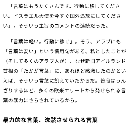
「言葉はもうたくさんです。行動に移してくださ
い。イスラエル大使を今すぐ国外追放にしてくださ
い」。そういう主旨のコメントの連続だった。
「言葉は軽い。行動に移せ」。そう、アラブにも
「言葉は安い」という慣用句がある。私としたことが
（そして多くのアラブ人が）、なぜ新旧アイルランド
首相の「たかが言葉」に、あれほど感激したのかとい
えば、そういう言葉に飢えていたからだ。普段はうん
ざりするほど、多くの欧米エリートから発せられる言
葉の暴力にさらされているから。
暴力的な言葉、沈黙させられる言葉