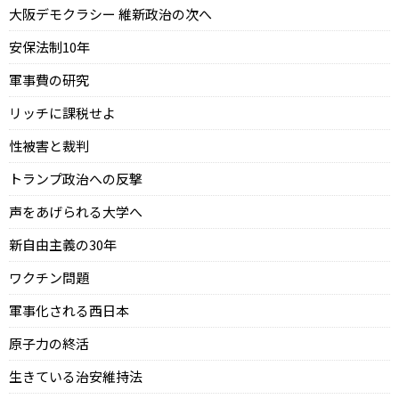
大阪デモクラシー 維新政治の次へ
安保法制10年
軍事費の研究
リッチに課税せよ
性被害と裁判
トランプ政治への反撃
声をあげられる大学へ
新自由主義の30年
ワクチン問題
軍事化される西日本
原子力の終活
生きている治安維持法