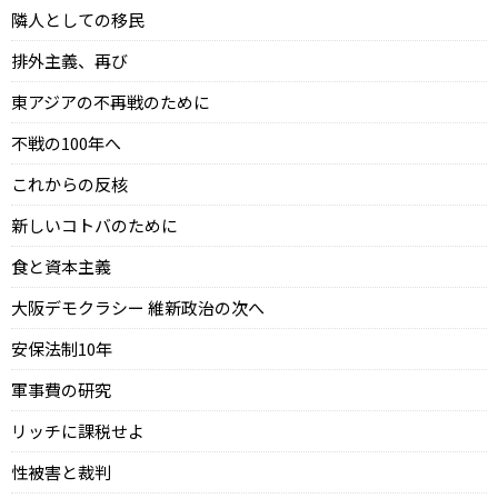
隣人としての移民
排外主義、再び
東アジアの不再戦のために
不戦の100年へ
これからの反核
新しいコトバのために
食と資本主義
大阪デモクラシー 維新政治の次へ
安保法制10年
軍事費の研究
リッチに課税せよ
性被害と裁判