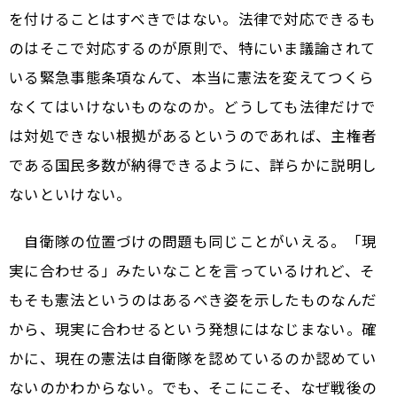
を付けることはすべきではない。法律で対応できるも
のはそこで対応するのが原則で、特にいま議論されて
いる緊急事態条項なんて、本当に憲法を変えてつくら
なくてはいけないものなのか。どうしても法律だけで
は対処できない根拠があるというのであれば、主権者
である国民多数が納得できるように、詳らかに説明し
ないといけない。
自衛隊の位置づけの問題も同じことがいえる。「現
実に合わせる」みたいなことを言っているけれど、そ
もそも憲法というのはあるべき姿を示したものなんだ
から、現実に合わせるという発想にはなじまない。確
かに、現在の憲法は自衛隊を認めているのか認めてい
ないのかわからない。でも、そこにこそ、なぜ戦後の