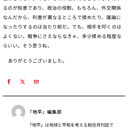
るのが知恵であり、政治の役割。もちろん、外交関係
なんだから、利害が異なるところで揉めたり、議論に
なったりするのは当たり前だ。でも、相手を叩くのは
よくない。戦争にさえならなきゃ、多少揉める程度な
らいい。そう思うね。
――ありがとうございました。
『地平』編集部
『地平』は地球と平和を考える総合月刊誌で