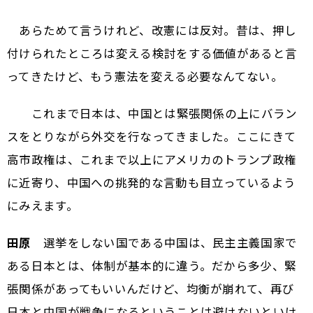
あらためて言うけれど、改憲には反対。昔は、押し
付けられたところは変える検討をする価値があると言
ってきたけど、もう憲法を変える必要なんてない。
――これまで日本は、中国とは緊張関係の上にバラン
スをとりながら外交を行なってきました。ここにきて
高市政権は、これまで以上にアメリカのトランプ政権
に近寄り、中国への挑発的な言動も目立っているよう
にみえます。
田原
選挙をしない国である中国は、民主主義国家で
ある日本とは、体制が基本的に違う。だから多少、緊
張関係があってもいいんだけど、均衡が崩れて、再び
日本と中国が戦争になるということは避けないといけ