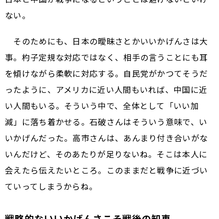
ない。
そのためにも、日本の曖昧さとかいいかげんさは大
事。杓子定規な対応ではなく、相手の言うことにも耳
を傾けながら柔軟に対応する。自民党がかつてそうだ
ったように、アメリカに近い人間もいれば、中国に近
い人間もいる。そういう中で、全体として「いい加
減」に落ち着かせる。石破さんはそういう意味で、い
いかげんだった。高市さんは、あんまり付き合いがな
いんだけど、そのあたりが足りないね。そこは本人に
会えたら伝えたいところ。このままだと戦争に近づい
ていってしまうからね。
戦略的ないいかげんさこそ戦後の知恵