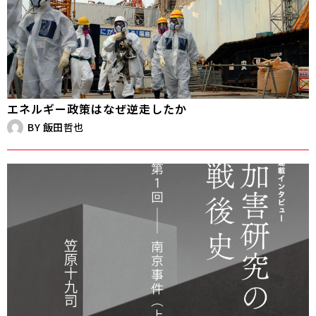
エネルギー政策はなぜ逆走したか
BY
飯田哲也