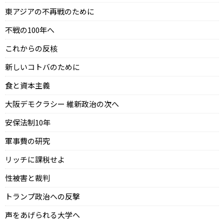
東アジアの不再戦のために
不戦の100年へ
これからの反核
新しいコトバのために
食と資本主義
大阪デモクラシー 維新政治の次へ
安保法制10年
軍事費の研究
リッチに課税せよ
性被害と裁判
トランプ政治への反撃
声をあげられる大学へ