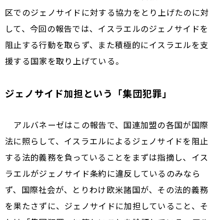
区でのジェノサイドに対する協力をとり上げたのに対
して、今回の報告では、イスラエルのジェノサイドを
阻止する行動を取らず、また積極的にイスラエルを支
援する国家を取り上げている。
ジェノサイド加担という「集団犯罪」
アルバネーゼはこの報告で、国連加盟の各国が国際
法に照らして、イスラエルによるジェノサイドを阻止
する法的義務を負っていることをまずは指摘し、イス
ラエルがジェノサイド条約に違反しているのみなら
ず、国際社会が、とりわけ欧米諸国が、その法的義務
を果たさずに、ジェノサイドに加担していること、そ