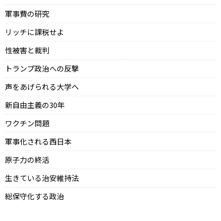
軍事費の研究
リッチに課税せよ
性被害と裁判
トランプ政治への反撃
声をあげられる大学へ
新自由主義の30年
ワクチン問題
軍事化される西日本
原子力の終活
生きている治安維持法
総保守化する政治