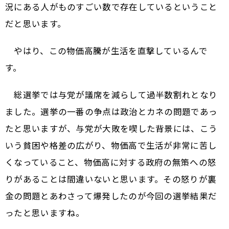
況にある人がものすごい数で存在しているということ
だと思います。
やはり、この物価高騰が生活を直撃しているんで
す。
総選挙では与党が議席を減らして過半数割れとなり
ました。選挙の一番の争点は政治とカネの問題であっ
たと思いますが、与党が大敗を喫した背景には、こう
いう貧困や格差の広がり、物価高で生活が非常に苦し
くなっていること、物価高に対する政府の無策への怒
りがあることは間違いないと思います。その怒りが裏
金の問題とあわさって爆発したのが今回の選挙結果だ
ったと思いますね。