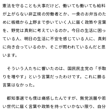
憲法を守ることも大事だけど、働いても働いても給料
が上がらない非正規の労働者とか、一食のお弁当のた
めに板橋から上野まで歩いていく人に届く政策や言葉
を、野党は真剣に考えているのか。今日の生活に困っ
ている人、明日の生活に不安を感じている人に、真剣
に向き合っているのか、そこが問われているんだと思
います。
そういう人たちに響いたのは、国民民主党の「手取
りを増やす」という言葉だったわけです。これに勝る
言葉はなかった。
都知事選でも僕は痛感したんですが、無党派層や若
い世代に届く言葉や政策を持っていかない限り、自分