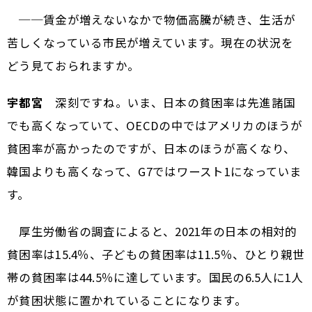
──賃金が増えないなかで物価高騰が続き、生活が
苦しくなっている市民が増えています。現在の状況を
どう見ておられますか。
宇都宮
深刻ですね。いま、日本の貧困率は先進諸国
でも高くなっていて、OECDの中ではアメリカのほうが
貧困率が高かったのですが、日本のほうが高くなり、
韓国よりも高くなって、G7ではワースト1になっていま
す。
厚生労働省の調査によると、2021年の日本の相対的
貧困率は15.4％、子どもの貧困率は11.5％、ひとり親世
帯の貧困率は44.5％に達しています。国民の6.5人に1人
が貧困状態に置かれていることになります。