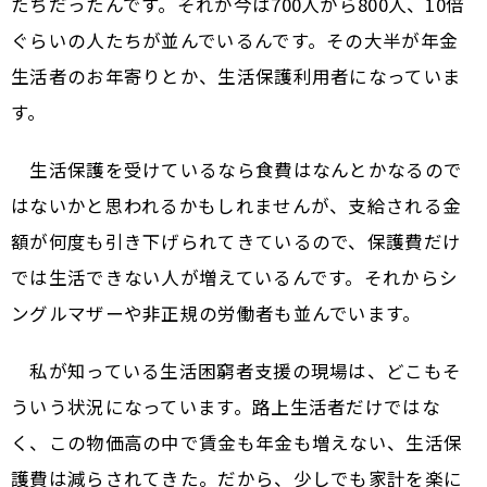
たちだったんです。それが今は700人から800人、10倍
ぐらいの人たちが並んでいるんです。その大半が年金
生活者のお年寄りとか、生活保護利用者になっていま
す。
生活保護を受けているなら食費はなんとかなるので
はないかと思われるかもしれませんが、支給される金
額が何度も引き下げられてきているので、保護費だけ
では生活できない人が増えているんです。それからシ
ングルマザーや非正規の労働者も並んでいます。
私が知っている生活困窮者支援の現場は、どこもそ
ういう状況になっています。路上生活者だけではな
く、この物価高の中で賃金も年金も増えない、生活保
護費は減らされてきた。だから、少しでも家計を楽に