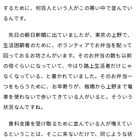
するために、何百人という人がこの寒い中で並んでい
るんです。
先日の朝日新聞に出ていましたが、東京の上野で、
生活困窮者のために、ボランティアでお弁当を配って
回っておるお坊さんがいます。そのお弁当の数も以前
の倍ぐらいになっていて、やはり路上生活者だけじゃ
なくなっている、と書かれていました。そのお弁当一
つをもらうために、お年寄りが、板橋から上野まで電
車を使わないで歩いてきている人がいると。そういう
状況なんですね。
食料支援を受け取るために並んでいる人が増えてい
るということは、そこに来ないだけで、同じような状