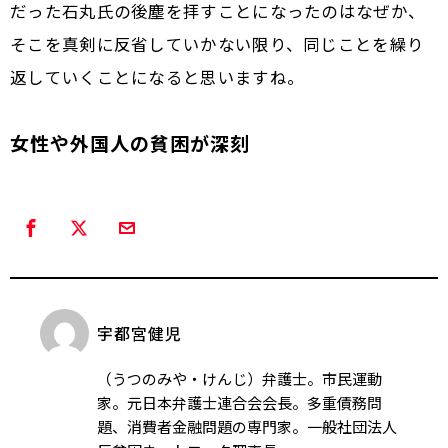
だった石丸氏の後塵を拝すことになったのはなぜか、
そこを真剣に反省していかない限り、同じことを繰り
返していくことになると思いますね。
女性や外国人の貧困が深刻
宇都宮健児
（うつのみや・けんじ）弁護士。市民運動
家。元日本弁護士連合会会長。多重債務問
題、消費者金融問題の専門家。一般社団法人