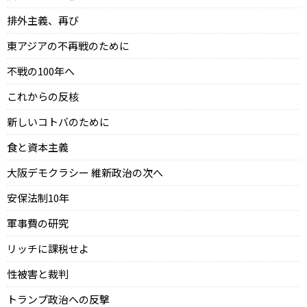
排外主義、再び
東アジアの不再戦のために
不戦の100年へ
これからの反核
新しいコトバのために
食と資本主義
大阪デモクラシー 維新政治の次へ
安保法制10年
軍事費の研究
リッチに課税せよ
性被害と裁判
トランプ政治への反撃