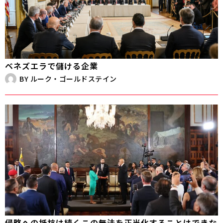
ベネズエラで儲ける企業
BY
ルーク・ゴールドステイン
侵略への抵抗は続く――この無法を正当化することはできな