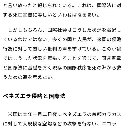
と言い放ったと報じられている。これは、国際法に対
する死亡宣告に等しいといわねばなるまい。
しかしもちろん、国際社会はこうした状況を黙過し
ているわけではない。多くの国と人民が、米国の侵略
行為に対して厳しい批判の声を挙げている。この小論
ではこうした状況を素描することを通じて、国連憲章
と国際法に基礎をおく現存の国際秩序を死の淵から救
うための道を考えたい。
ベネズエラ侵略と国際法
米国は本年一月二日夜にベネズエラの首都カラカス
に対して大規模な空爆などの攻撃を行ない、ニコラ