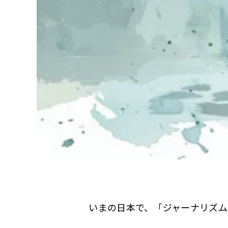
いまの日本で、「ジャーナリズム