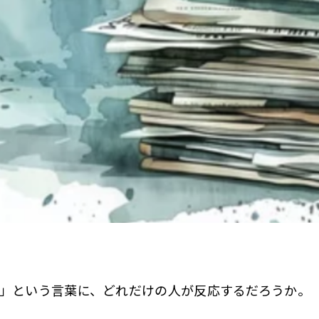
」という言葉に、どれだけの人が反応するだろうか。