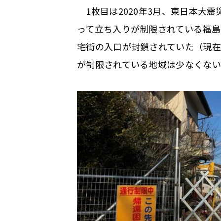
1枚目は2020年3月、東日本大
って立ち入りが制限されている福島
宅街の入口が封鎖されていた（現
が制限されている地域は少なくない