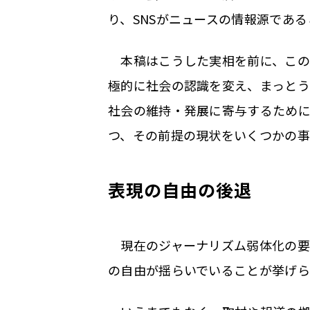
り、SNSがニュースの情報源であ
本稿はこうした実相を前に、この
極的に社会の認識を変え、まっと
社会の維持・発展に寄与するため
つ、その前提の現状をいくつかの事
表現の自由の後退
現在のジャーナリズム弱体化の要
の自由が揺らいでいることが挙げら