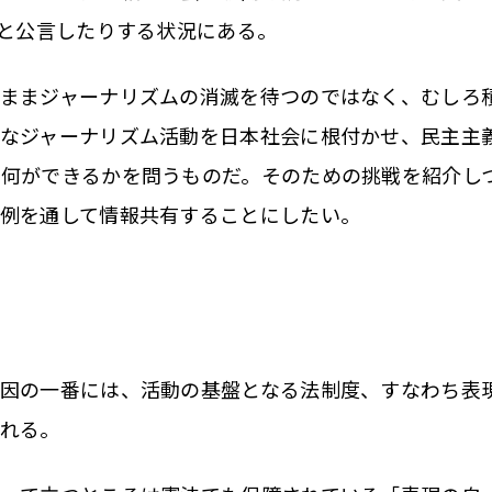
ると公言したりする状況にある。
ままジャーナリズムの消滅を待つのではなく、むしろ
うなジャーナリズム活動を日本社会に根付かせ、民主主
に何ができるかを問うものだ。そのための挑戦を紹介し
例を通して情報共有することにしたい。
因の一番には、活動の基盤となる法制度、すなわち表
れる。