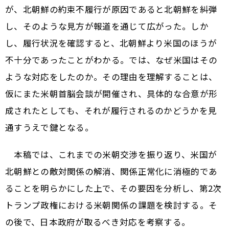
が、北朝鮮の約束不履行が原因であると北朝鮮を糾弾
し、そのような見方が報道を通じて広がった。しか
し、履行状況を確認すると、北朝鮮より米国のほうが
不十分であったことがわかる。では、なぜ米国はその
ような対応をしたのか。その理由を理解することは、
仮にまた米朝首脳会談が開催され、具体的な合意が形
成されたとしても、それが履行されるのかどうかを見
通すうえで鍵となる。
本稿では、これまでの米朝交渉を振り返り、米国が
北朝鮮との敵対関係の解消、関係正常化に消極的であ
ることを明らかにした上で、その要因を分析し、第2次
トランプ政権における米朝関係の課題を検討する。そ
の後で、日本政府が取るべき対応を考察する。