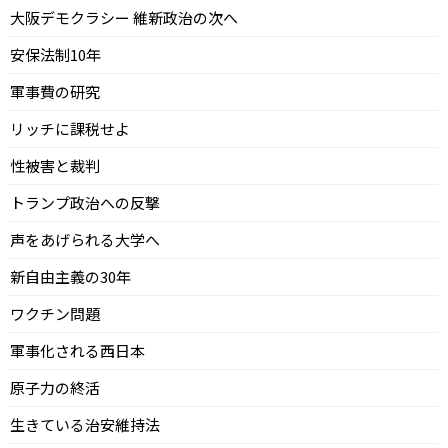
大阪デモクラシー 維新政治の次へ
安保法制10年
軍事費の研究
リッチに課税せよ
性被害と裁判
トランプ政治への反撃
声をあげられる大学へ
新自由主義の30年
ワクチン問題
軍事化される西日本
原子力の終活
生きている治安維持法