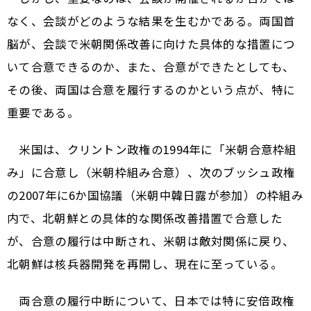
なく、会談がどのような結果を生むかである。両国首
脳が、会談で米朝関係改善に向けた具体的な措置につ
いて合意できるのか、また、合意ができたとしても、
その後、両国は合意を履行するのかという点が、特に
重要である。
米国は、クリントン政権の1994年に「米朝合意枠組
み」に合意し（米朝枠組み合意）、次のブッシュ政権
の2007年に6か国協議（米朝中韓日露が参加）の枠組み
内で、北朝鮮との具体的な関係改善措置で合意した
が、合意の履行は中断され、米朝は敵対関係に戻り、
北朝鮮は核兵器開発を再開し、現在に至っている。
両合意の履行中断について、日本では特に安倍政権