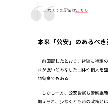
これまでの記事は
こちら
本来「公安」のあるべき
前回記したとおり、背後に特定の
れが強いとみなした団体や個人を
想警察でもある。
しかし一方、公安警察も警察組織
加えられ、少なくとも時の政権と