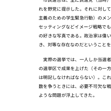
れを野党に提示した。それに対して
主義のための学生緊急行動）のメン
セッティングなどイメージ戦略でも
の好きな写真である。政治家は偉
き、対等な存在なのだということを
実際の選挙では、一人しか当選者
の選挙区で成果を上げた（その一
は明記しなければならない）。これ
数を争うときには、必要不可欠な
ような問題が浮上してきた。