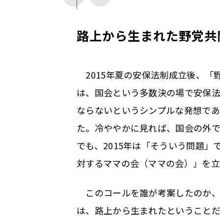
路上から生まれた野党共
2015年夏の安保法制成立後、「
は、国会という多数決の場で安保
ならないというシンプルな発想であ
た。冷ややかに見れば、国会の外
でも、2015年は「そういう問題
対するママの会（ママの会）」を立
このコールを誰が考案したのか、
は、路上から生まれたということ