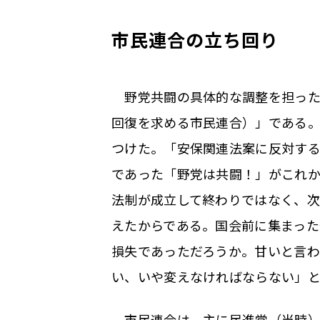
市民連合の立ち回り
野党共闘の具体的な調整を担った
回復を求める市民連合）」である。
つけた。「安保関連法案に反対す
であった「野党は共闘！」がこれか
法制が成立して終わりではなく、
えたからである。国会前に集まった
損失であっただろうか。甘いと言わ
い、いや変えなければならない」
市民連合は、主に民進党（当時）