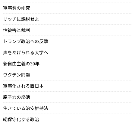
軍事費の研究
リッチに課税せよ
性被害と裁判
トランプ政治への反撃
声をあげられる大学へ
新自由主義の30年
ワクチン問題
軍事化される西日本
原子力の終活
生きている治安維持法
総保守化する政治