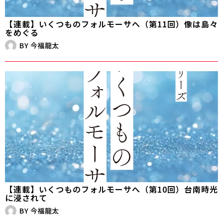
【連載】いくつものフォルモーサへ（第11回）像は島々
をめぐる
BY
今福龍太
【連載】いくつものフォルモーサへ（第10回）台南時光
に浸されて
BY
今福龍太