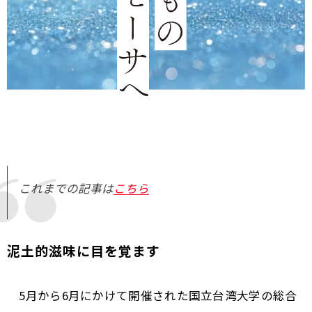
これまでの記事は
こちら
泥土的滋味に目を覚ます
5月から6月にかけて開催された国立台湾大学の総合