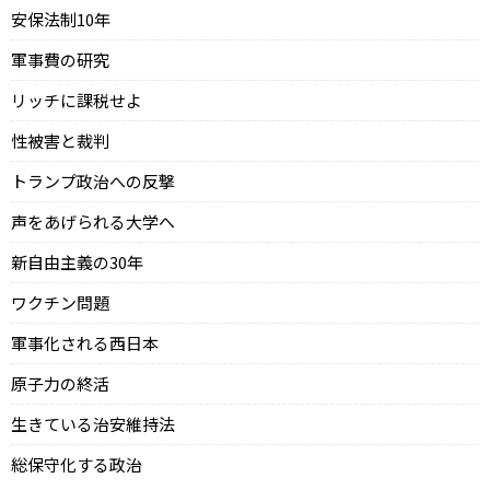
安保法制10年
軍事費の研究
リッチに課税せよ
性被害と裁判
トランプ政治への反撃
声をあげられる大学へ
新自由主義の30年
ワクチン問題
軍事化される西日本
原子力の終活
生きている治安維持法
総保守化する政治