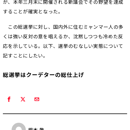
が、本年三月末に開催される新議会でその野望を達成
することが確実となった。
この総選挙に対し、国内外に住むミャンマー人の多
くは強い反対の意を唱えるか、沈黙しつつも冷めた反
応を示している。以下、選挙のむなしい実態について
記すことにしたい。
総選挙はクーデターの総仕上げ
根本 敬