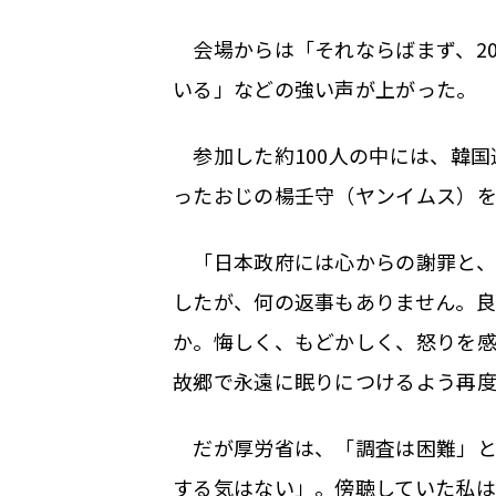
会場からは「それならばまず、20
いる」などの強い声が上がった。
参加した約100人の中には、韓国
ったおじの楊壬守（ヤンイムス）
「日本政府には心からの謝罪と、
したが、何の返事もありません。
か。悔しく、もどかしく、怒りを感
故郷で永遠に眠りにつけるよう再
だが厚労省は、「調査は困難」と
する気はない」。傍聴していた私