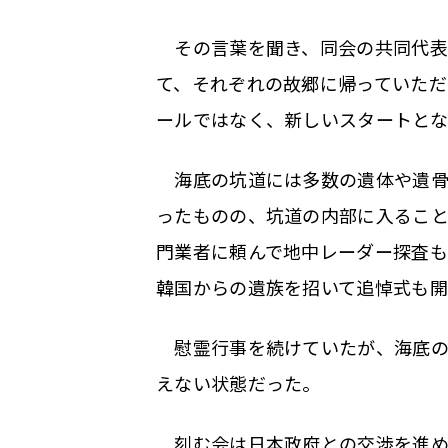
その言葉を聞き、同会の共同代表
て、それぞれの故郷に帰っていた
ールではなく、新しいスタートとな
海底の坑道には多数の遺体や遺骨
ったものの、坑道の内部に入るこ
門業者に頼んで地中レーダー探査も行
韓国からの遺族を招いて追悼式も開
慰霊行事を続けていたが、海底の
えない状態だった。
刻む会は日本政府との交渉を進め