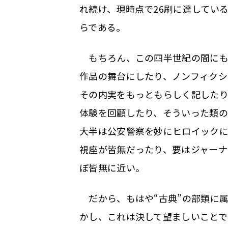
れ続け、現時点で26刷に達してい
らである。
もちろん、この四半世紀の間にも
作品の舞台にしたり、ノンフィクシ
その内実をもっともらしく記したり
体験を回顧したり、そういった類の
大半は公安警察を妙にヒロイック
視座が皆無だったり、要はジャーナ
ぼ皆無に近い。
だから、もはや“古典”の部類に
かし、これは決して望ましいことで