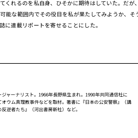
てくれるのを私自身、ひそかに期待はしていた。だが
、可能な範囲内でその役目を私が果たしてみようか、そ
誌に連載リポートを寄せることにした。
ジャーナリスト。1966年長野県生まれ。1990年共同通信社に
てオウム真理教事件などを取材。著書に『日本の公安警察』（講
の反逆者たち』（河出書房新社）など。