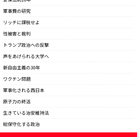
軍事費の研究
リッチに課税せよ
性被害と裁判
トランプ政治への反撃
声をあげられる大学へ
新自由主義の30年
ワクチン問題
軍事化される西日本
原子力の終活
生きている治安維持法
総保守化する政治