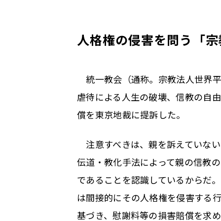
人格権の侵害を問う――「
統一教会（通称。宗教法人世界平和
虐待による人生の破壊、信教の自由
償を東京地裁に提訴した。
注意すべきは、親を訴えていない
伝道・教化手法によって親の信教の
であることを認識しているからだ。
は間接的にその人格権を侵害する行
基づき、慰謝料等の損害賠償を求