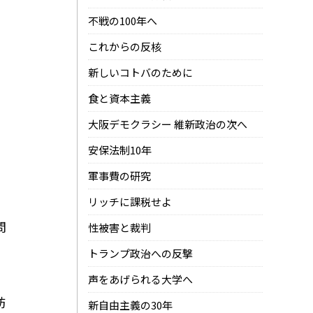
不戦の100年へ
これからの反核
新しいコトバのために
食と資本主義
大阪デモクラシー 維新政治の次へ
安保法制10年
軍事費の研究
リッチに課税せよ
問
性被害と裁判
トランプ政治への反撃
声をあげられる大学へ
妨
新自由主義の30年