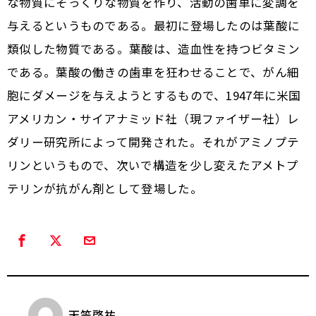
な物質にそっくりな物質を作り、活動の歯車に変調を
与えるというものである。最初に登場したのは葉酸に
類似した物質である。葉酸は、造血性を持つビタミン
である。葉酸の働きの歯車を狂わせることで、がん細
胞にダメージを与えようとするもので、1947年に米国
アメリカン・サイアナミッド社（現ファイザー社）レ
ダリー研究所によって開発された。それがアミノプテ
リンというもので、次いで構造を少し変えたアメトプ
テリンが抗がん剤として登場した。
天笠啓祐