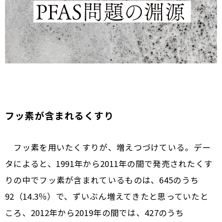
フッ素が含まれるくすり
フッ素を用いたくすりが、増えつづけている。デー
タによると、1991年から2011年の間で発売されたくす
りの中でフッ素が含まれているものは、645のうち
92（14.3％）で、ずいぶん増えてきたと思っていたと
ころ、2012年から2019年の間では、427のうち