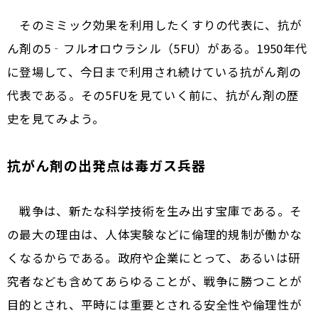
そのミミック効果を利用したくすりの代表に、抗が
ん剤の5‐フルオロウラシル（5FU）がある。1950年代
に登場して、今日まで利用され続けている抗がん剤の
代表である。その5FUを見ていく前に、抗がん剤の歴
史を見てみよう。
抗がん剤の出発点は毒ガス兵器
戦争は、新たな科学技術を生み出す宝庫である。そ
の最大の理由は、人体実験などに倫理的規制が働かな
くなるからである。政府や企業にとって、あるいは研
究者なども含めてあらゆることが、戦争に勝つことが
目的とされ、平時には重要とされる安全性や倫理性が