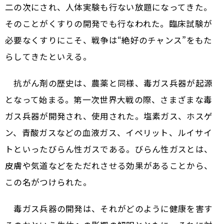
二の次にされ、人体実験も行ない放題になってきた。
そのことがくすりの開発でも行なわれた。臨床試験が
必要なくすりにこそ、戦争は“絶好のチャンス”をもた
らしてきたといえる。
抗がん剤の歴史は、農薬と同様、毒ガス兵器が起源
となって始まる。第一次世界大戦の際、さまざまな毒
ガス兵器が開発され、使用された。塩素ガス、ホスゲ
ン、青酸ガスなどの血液ガス、イペリット、ルイサイ
トといったびらん性ガスである。びらん性ガスとは、
皮膚や気道などをただれさせる効果があることから、
この名がつけられた。
毒ガス兵器の開発は、それがどのように健康を害す