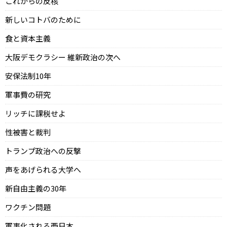
これからの反核
新しいコトバのために
食と資本主義
大阪デモクラシー 維新政治の次へ
安保法制10年
軍事費の研究
リッチに課税せよ
性被害と裁判
トランプ政治への反撃
声をあげられる大学へ
新自由主義の30年
ワクチン問題
軍事化される西日本