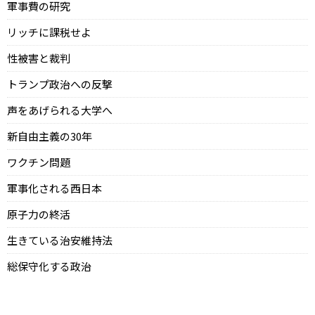
軍事費の研究
リッチに課税せよ
性被害と裁判
トランプ政治への反撃
声をあげられる大学へ
新自由主義の30年
ワクチン問題
軍事化される西日本
原子力の終活
生きている治安維持法
総保守化する政治