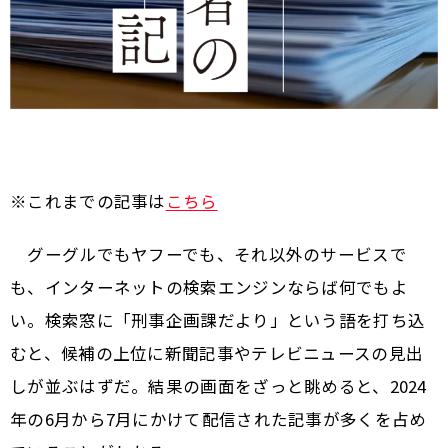
※これまでの記事は
こちら
グーグルでもヤフーでも、それ以外のサービスで
も、インターネットの検索エンジンならば何でもよ
い。検索窓に「刑事企画課だより」という語を打ち込
むと、候補の上位に新聞記事やテレビニュースの見出
しが並ぶはずだ。結果の画面をざっと眺めると、2024
年の6月から7月にかけて配信された記事が多くを占め