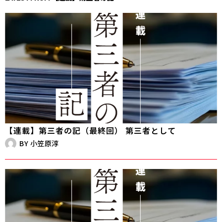
【連載】第三者の記（最終回） 第三者として
BY
小笠原淳