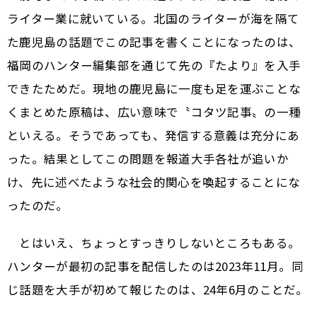
ライター業に就いている。北国のライターが海を隔て
た鹿児島の話題でこの記事を書くことになったのは、
福岡のハンター編集部を通じて先の『たより』を入手
できたためだ。現地の鹿児島に一度も足を運ぶことな
くまとめた原稿は、広い意味で〝コタツ記事〟の一種
といえる。そうであっても、発信する意義は充分にあ
った。結果としてこの問題を報道大手各社が追いか
け、先に述べたような社会的関心を喚起することにな
ったのだ。
とはいえ、ちょっとすっきりしないところもある。
ハンターが最初の記事を配信したのは2023年11月。同
じ話題を大手が初めて報じたのは、24年6月のことだ。