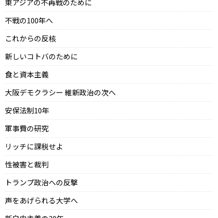
東アジアの不再戦のために
不戦の100年へ
これからの反核
新しいコトバのために
食と資本主義
大阪デモクラシー 維新政治の次へ
安保法制10年
軍事費の研究
リッチに課税せよ
性被害と裁判
トランプ政治への反撃
声をあげられる大学へ