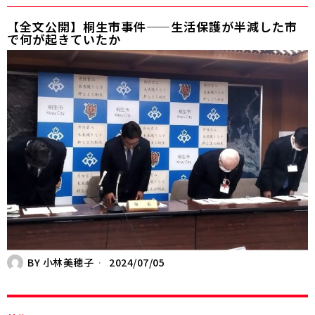
【全文公開】桐生市事件——生活保護が半減した市
で何が起きていたか
BY
小林美穂子
2024/07/05