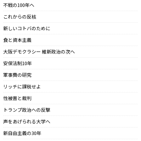
不戦の100年へ
これからの反核
新しいコトバのために
食と資本主義
大阪デモクラシー 維新政治の次へ
安保法制10年
軍事費の研究
リッチに課税せよ
性被害と裁判
トランプ政治への反撃
声をあげられる大学へ
新自由主義の30年