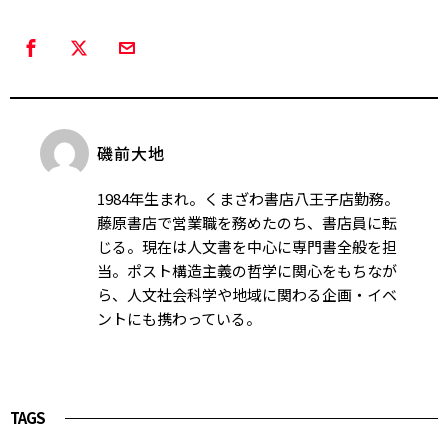
磯前大地
1984年生まれ。くまざわ書店八王子店勤務。
藤原書店で営業職を務めたのち、書店員に転
じる。現在は人文書を中心に専門書全般を担
当。ポスト構造主義の哲学に関心をもちなが
ら、人文社会科学や地域に関わる企画・イベ
ントにも携わっている。
TAGS