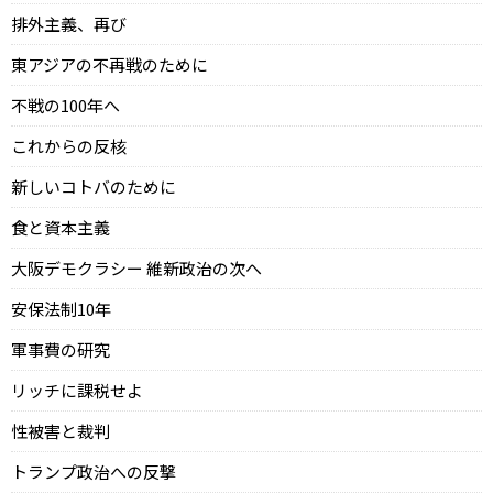
排外主義、再び
東アジアの不再戦のために
不戦の100年へ
これからの反核
新しいコトバのために
食と資本主義
大阪デモクラシー 維新政治の次へ
安保法制10年
軍事費の研究
リッチに課税せよ
性被害と裁判
トランプ政治への反撃