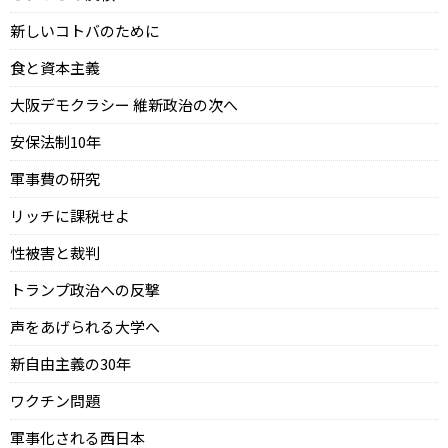
新しいコトバのために
食と資本主義
大阪デモクラシー 維新政治の次へ
安保法制10年
軍事費の研究
リッチに課税せよ
性被害と裁判
トランプ政治への反撃
声をあげられる大学へ
新自由主義の30年
ワクチン問題
軍事化される西日本