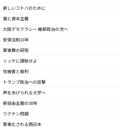
新しいコトバのために
食と資本主義
大阪デモクラシー 維新政治の次へ
安保法制10年
軍事費の研究
リッチに課税せよ
性被害と裁判
トランプ政治への反撃
声をあげられる大学へ
新自由主義の30年
ワクチン問題
軍事化される西日本