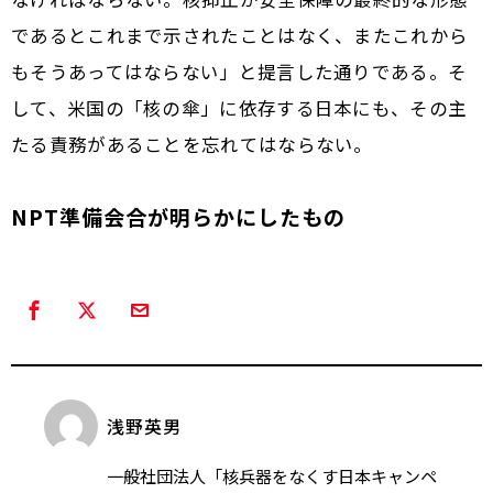
であるとこれまで示されたことはなく、またこれから
もそうあってはならない」と提言した通りである。そ
して、米国の「核の傘」に依存する日本にも、その主
たる責務があることを忘れてはならない。
NPT準備会合が明らかにしたもの
浅野英男
一般社団法人「核兵器をなくす日本キャンペ