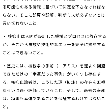
る可能性のある情報に基づいて決定を下さなければな
らない。そこに誤算や誤解、判断ミスが必ずないとは
言い切れないこと。
・ 核抑止は人間が設計した機械とプロセスに依存する
が、そこから事故や技術的なエラーを完全に排除する
ことはできないこと。
・歴史には、核戦争の手前（ニアミス）を運よく回避
できただけの「幸運だった事例」がいくつも存在す
る。核抑止論者は、こうした運（luck）の存在を無視
あるいは過小評価していること。そして、過去の幸運
は、将来も幸運であることを保証するわけではないこ
と。