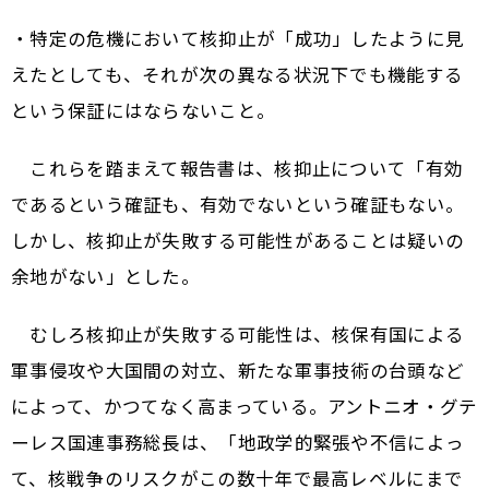
・特定の危機において核抑止が「成功」したように見
えたとしても、それが次の異なる状況下でも機能する
という保証にはならないこと。
これらを踏まえて報告書は、核抑止について「有効
であるという確証も、有効でないという確証もない。
しかし、核抑止が失敗する可能性があることは疑いの
余地がない」とした。
むしろ核抑止が失敗する可能性は、核保有国による
軍事侵攻や大国間の対立、新たな軍事技術の台頭など
によって、かつてなく高まっている。アントニオ・グテ
ーレス国連事務総長は、「地政学的緊張や不信によっ
て、核戦争のリスクがこの数十年で最高レベルにまで