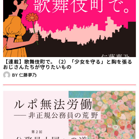
【連載】歌舞伎町で。（2）「少女を守る」と胸を張る
おじさんたちが守りたいもの
BY
仁藤夢乃