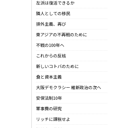
左派は復活できるか
隣人としての移民
排外主義、再び
東アジアの不再戦のために
不戦の100年へ
これからの反核
新しいコトバのために
食と資本主義
大阪デモクラシー 維新政治の次へ
安保法制10年
軍事費の研究
リッチに課税せよ