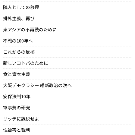
隣人としての移民
排外主義、再び
東アジアの不再戦のために
不戦の100年へ
これからの反核
新しいコトバのために
食と資本主義
大阪デモクラシー 維新政治の次へ
安保法制10年
軍事費の研究
リッチに課税せよ
性被害と裁判