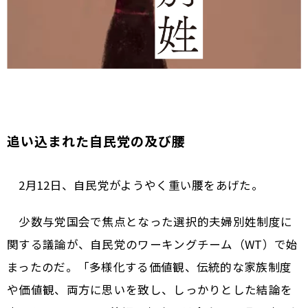
追い込まれた自民党の及び腰
2月12日、自民党がようやく重い腰をあげた。
少数与党国会で焦点となった選択的夫婦別姓制度に
関する議論が、自民党のワーキングチーム（WT）で始
まったのだ。「多様化する価値観、伝統的な家族制度
や価値観、両方に思いを致し、しっかりとした結論を