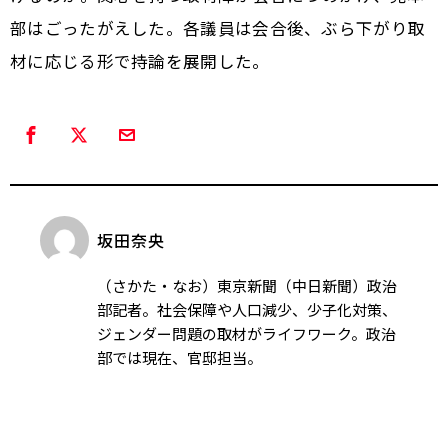
部はごったがえした。各議員は会合後、ぶら下がり取
材に応じる形で持論を展開した。
坂田奈央
（さかた・なお）東京新聞（中日新聞）政治
部記者。社会保障や人口減少、少子化対策、
ジェンダー問題の取材がライフワーク。政治
部では現在、官邸担当。