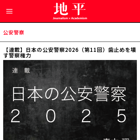
公安警察
【連載】日本の公安警察2026（第11回）歯止めを壊
す警察権力