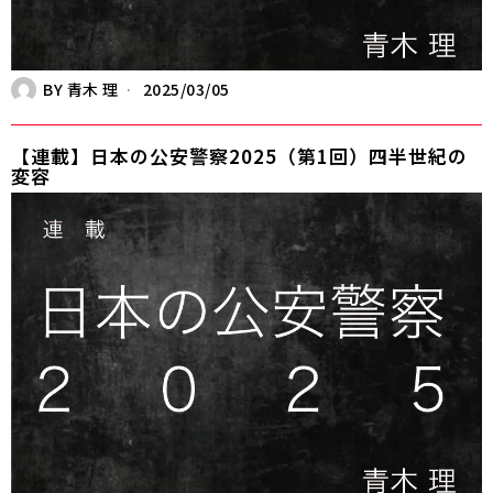
BY
青木 理
2025/03/05
【連載】日本の公安警察2025（第1回）四半世紀の
変容