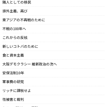
隣人としての移民
排外主義、再び
東アジアの不再戦のために
不戦の100年へ
これからの反核
新しいコトバのために
食と資本主義
大阪デモクラシー 維新政治の次へ
安保法制10年
軍事費の研究
リッチに課税せよ
性被害と裁判