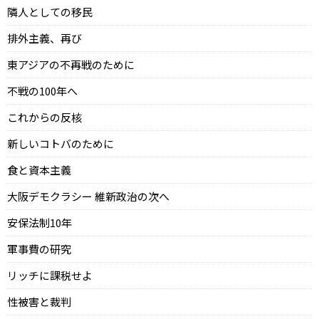
隣人としての移民
排外主義、再び
東アジアの不再戦のために
不戦の100年へ
これからの反核
新しいコトバのために
食と資本主義
大阪デモクラシー 維新政治の次へ
安保法制10年
軍事費の研究
リッチに課税せよ
性被害と裁判