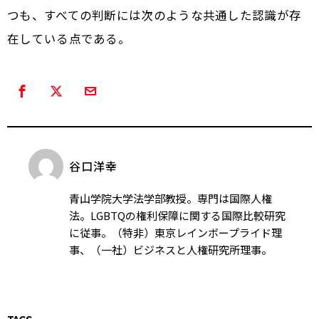
つも、すべての判断には次のような共通した認識が存
在している点である。
谷口洋幸
青山学院大学法学部教授。専門は国際人権
法。LGBTQの権利保障に関する国際比較研究
に従事。（特非）東京レインボープライド理
事、（一社）ビジネスと人権研究所理事。