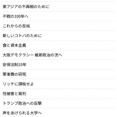
東アジアの不再戦のために
不戦の100年へ
これからの反核
新しいコトバのために
食と資本主義
大阪デモクラシー 維新政治の次へ
安保法制10年
軍事費の研究
リッチに課税せよ
性被害と裁判
トランプ政治への反撃
声をあげられる大学へ