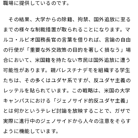
職場に提供しているのです。
その結果、大学からの除籍、拘禁、国外追放に至る
までの様々な制裁措置が取られることになります。マ
ルコ・ルビオ国務長官の言葉を借りれば、言論の自由
の行使が「重要な外交政策の目的を著しく損なう」場
合において、米国籍を持たない市民は国外追放に遭う
可能性があります。親パレスチナデモを組織する学生
たちは、その多くはユダヤ系ですが、反ユダヤ主義の
レッテルを貼られています。この戦略は、米国の大学
キャンパスにおける「ジェノサイド的反ユダヤ主義」
とは何かというテレビ討論を放映することで、ガザで
実際に進行中のジェノサイドから人々の注意をそらす
ように機能しています。