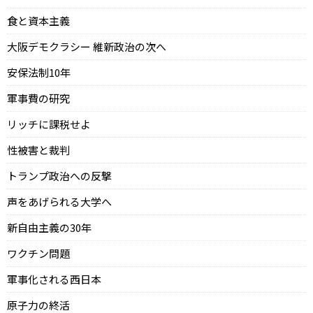
食と資本主義
大阪デモクラシー 維新政治の次へ
安保法制10年
軍事費の研究
リッチに課税せよ
性被害と裁判
トランプ政治への反撃
声をあげられる大学へ
新自由主義の30年
ワクチン問題
軍事化される西日本
原子力の終活