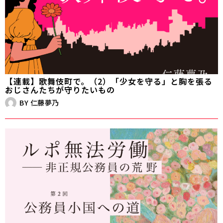
【連載】歌舞伎町で。（2）「少女を守る」と胸を張る
おじさんたちが守りたいもの
BY
仁藤夢乃