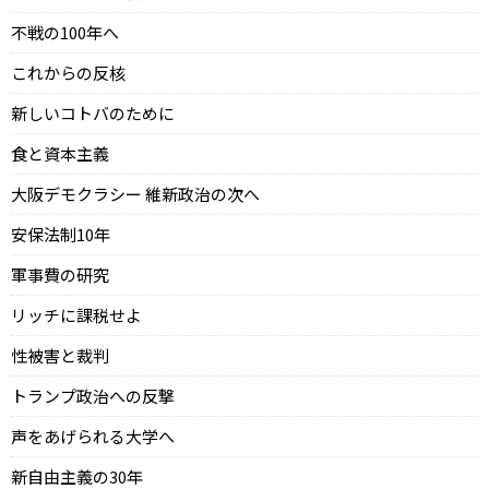
不戦の100年へ
これからの反核
新しいコトバのために
食と資本主義
大阪デモクラシー 維新政治の次へ
安保法制10年
軍事費の研究
リッチに課税せよ
性被害と裁判
トランプ政治への反撃
声をあげられる大学へ
新自由主義の30年