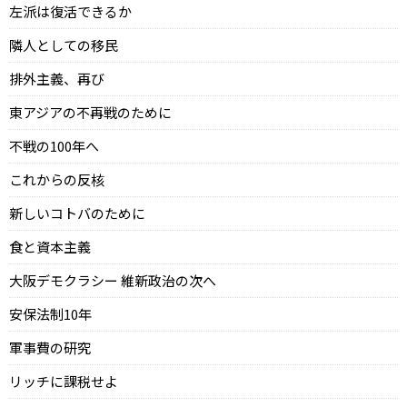
左派は復活できるか
隣人としての移民
排外主義、再び
東アジアの不再戦のために
不戦の100年へ
これからの反核
新しいコトバのために
食と資本主義
大阪デモクラシー 維新政治の次へ
安保法制10年
軍事費の研究
リッチに課税せよ