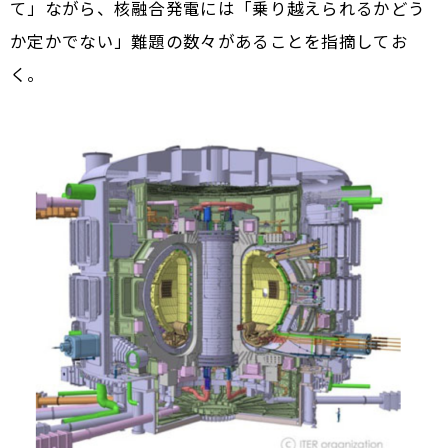
て」ながら、核融合発電には「乗り越えられるかどう
か定かでない」難題の数々があることを指摘してお
く。