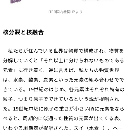
ITER国内機関HPより
核分裂と核融合
私たちが住んでいる世界は物質で構成され、物質を
分解していくと「それ以上に分けられないものである
元素」に行き着く。逆に言えば、私たちの物質世界
は、水素、酸素、炭素といった元素の組み合わせでで
きている。19世紀のはじめ、各元素はそれぞれ特有の
粒子、つまり原子でできているという説が提唱され
た。19世紀中頃に原子の重さが小さい順に元素をなら
べると、周期的に似通った性質の元素が出てくる表、
いわゆる周期表が提唱された。スイ（水素H）、ヘー