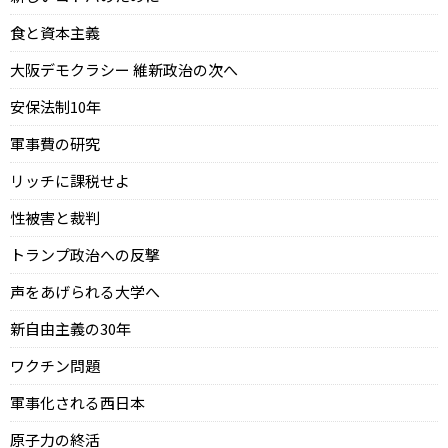
食と資本主義
大阪デモクラシー 維新政治の次へ
安保法制10年
軍事費の研究
リッチに課税せよ
性被害と裁判
トランプ政治への反撃
声をあげられる大学へ
新自由主義の30年
ワクチン問題
軍事化される西日本
原子力の終活