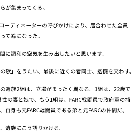
らが集まってくる。
コーディネーターの呼びかけにより、居合わせた全員
合って輪になった。
間に調和の空気を生み出したいと思います」
の歌」をうたい、最後に近くの者同士、抱擁を交わす
遺族2組は、立場がまったく異なる。1組は、22歳で
男性の妻と娘で、もう1組は、FARC戦闘員で政府軍の捕
自身も元FARC戦闘員である弟と元FARCの仲間だ。
、遺族にこう語りかける。