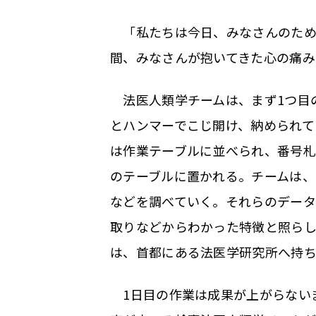
「私たちは今日、みなさんのため
間、みなさんが抱いてきた心の痛み
法医人類学チームは、まず1つ目
とハンマーでこじ開け、納められて
は作業テーブルに並べられ、番号
のテーブルに置かれる。チームは
などを調べていく。それらのデー
取りなどからわかった特徴と照らし
は、首都にある法医学研究所へ持ち
1日目の作業は成果が上がらない