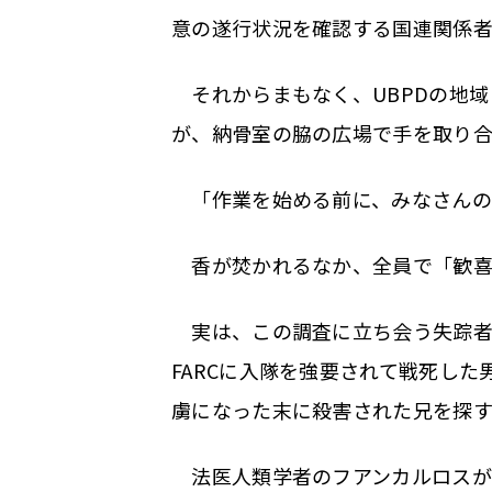
意の遂行状況を確認する国連関係者
それからまもなく、UBPDの地域
が、納骨室の脇の広場で手を取り
「作業を始める前に、みなさんの
香が焚かれるなか、全員で「歓喜
実は、この調査に立ち会う失踪者の
FARCに入隊を強要されて戦死した
虜になった末に殺害された兄を探す、
法医人類学者のフアンカルロスが