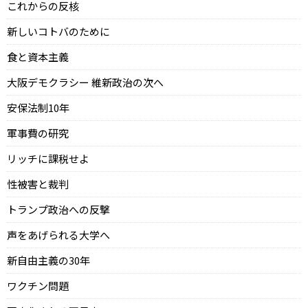
これからの反核
新しいコトバのために
食と資本主義
大阪デモクラシー 維新政治の次へ
安保法制10年
軍事費の研究
リッチに課税せよ
性被害と裁判
トランプ政治への反撃
声をあげられる大学へ
新自由主義の30年
ワクチン問題