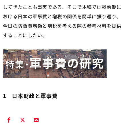
してきたことも事実である。そこで本稿では戦前期に
おける日本の軍事費と増税の関係を簡単に振り返り、
今日の防衛費増額と増税を考える際の参考材料を提供
することにしたい。
1 日本財政と軍事費