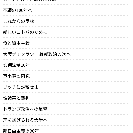
不戦の100年へ
これからの反核
新しいコトバのために
食と資本主義
大阪デモクラシー 維新政治の次へ
安保法制10年
軍事費の研究
リッチに課税せよ
性被害と裁判
トランプ政治への反撃
声をあげられる大学へ
新自由主義の30年