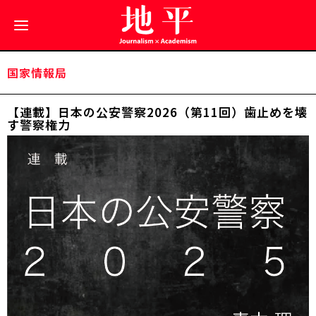
国家情報局
【連載】日本の公安警察2026（第11回）歯止めを壊
す警察権力