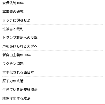
安保法制10年
軍事費の研究
リッチに課税せよ
性被害と裁判
トランプ政治への反撃
声をあげられる大学へ
新自由主義の30年
ワクチン問題
軍事化される西日本
原子力の終活
生きている治安維持法
総保守化する政治